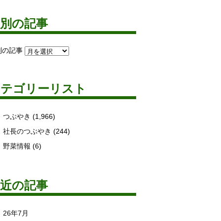
月別の記事
別の記事
カテゴリーリスト
つぶやき
(1,966)
社長のつぶやき
(244)
野菜情報
(6)
最近の記事
26年7月