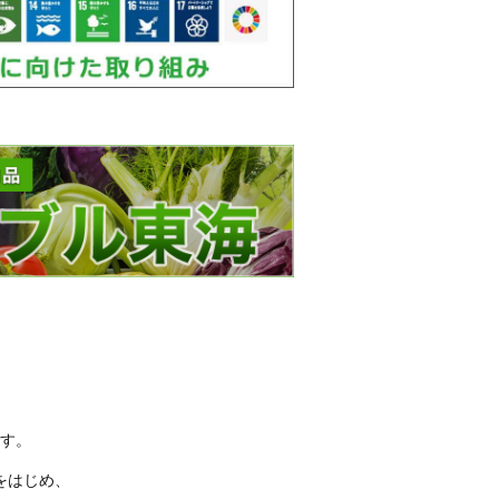
す。
をはじめ、