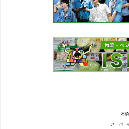
石橋
スーパー