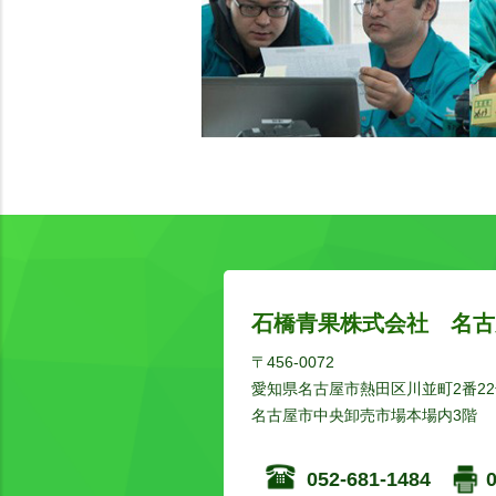
石橋青果株式会社 名古
〒456-0072
愛知県名古屋市熱田区川並町2番22
名古屋市中央卸売市場本場内3階
052-681-1484