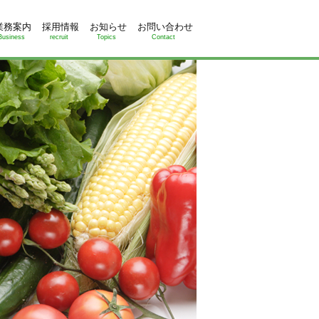
業務案内
採用情報
お知らせ
お問い合わせ
Business
recruit
Topics
Contact