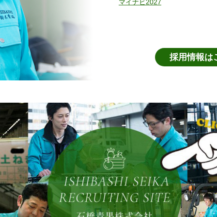
採用情報は