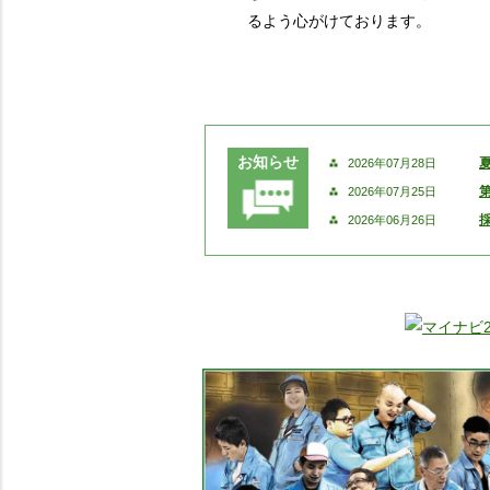
るよう心がけております。
お知らせ
2026年07月28日
2026年07月25日
2026年06月26日