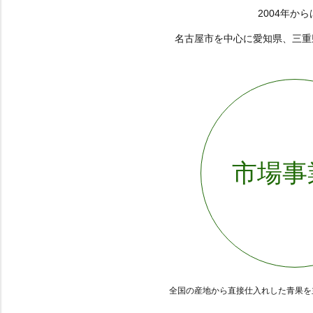
2004年
名古屋市を中心に愛知県、三重
市場事
全国の産地から直接仕入れした青果を