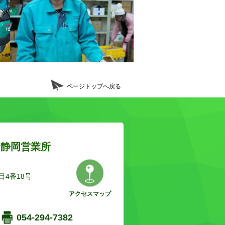
ページトップへ戻る
 静岡営業所
4番18号
アクセスマップ
054-294-7382