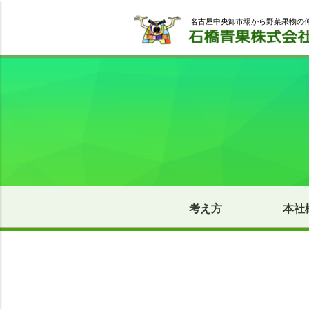
名古屋中央卸市場から野菜果物の
考え方
本社