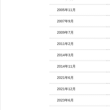
2005年11月
2007年9月
2009年7月
2011年2月
2014年3月
2014年11月
2021年6月
2021年12月
2023年6月