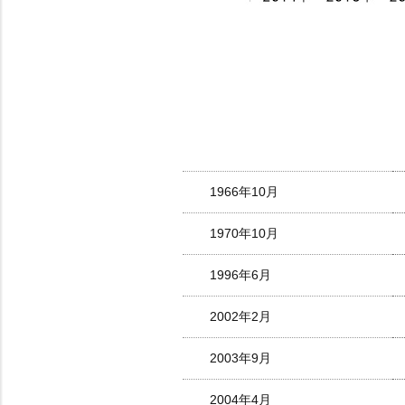
1966年10月
1970年10月
1996年6月
2002年2月
2003年9月
2004年4月