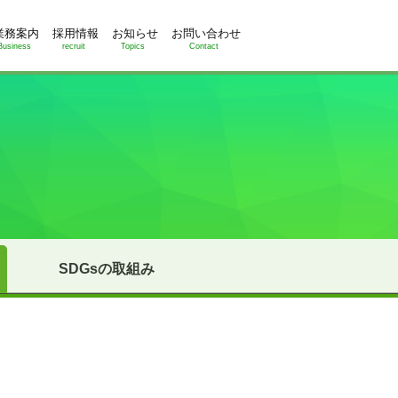
業務案内
採用情報
お知らせ
お問い合わせ
Business
recruit
Topics
Contact
SDGsの取組み