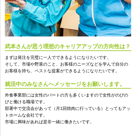
武本さんが思う理想のキャリアアップの方向性は？
まずは発注を完璧に一人でできるようになりたいです。
そして、市場や野菜のこと、お客様のニーズなどを学んで自分の
お客様を持ち、ベストな提案ができるようになりたいです。
就活中のみなさんへメッセージをお願いします。
外食事業部には女性のパートの方も多くいますので女性がのびの
びと働ける職場です。
部署中で交流会があって（月1回焼肉に行っている）とってもアッ
トホームな会社です。
市場に興味があれば是非一緒に働きたいです。