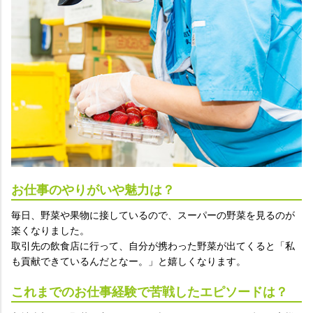
お仕事のやりがいや魅力は？
毎日、野菜や果物に接しているので、スーパーの野菜を見るのが
楽くなりました。
取引先の飲食店に行って、自分が携わった野菜が出てくると「私
も貢献できているんだとなー。」と嬉しくなります。
これまでのお仕事経験で苦戦したエピソードは？