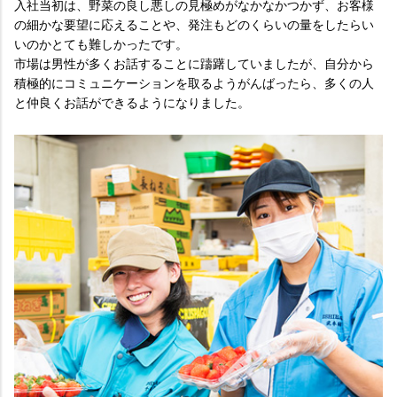
入社当初は、野菜の良し悪しの見極めがなかなかつかず、お客様
の細かな要望に応えることや、発注もどのくらいの量をしたらい
いのかとても難しかったです。
市場は男性が多くお話することに躊躇していましたが、自分から
積極的にコミュニケーションを取るようがんばったら、多くの人
と仲良くお話ができるようになりました。