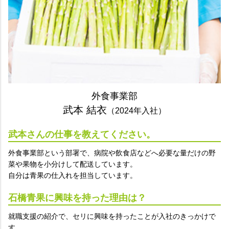
外食事業部
武本 結衣
（2024年入社）
武本さんの仕事を教えてください。
外食事業部という部署で、病院や飲食店などへ必要な量だけの野
菜や果物を小分けして配送しています。
自分は青果の仕入れを担当しています。
石橋青果に興味を持った理由は？
就職支援の紹介で、セリに興味を持ったことが入社のきっかけで
す。