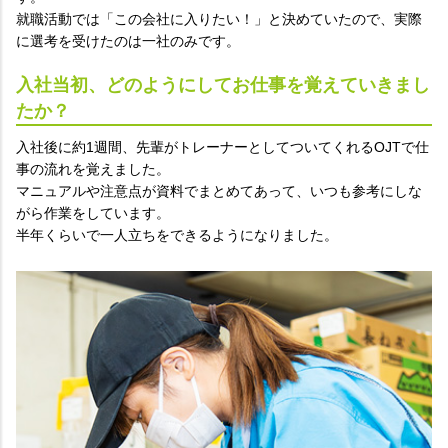
就職活動では「この会社に入りたい！」と決めていたので、実際
に選考を受けたのは一社のみです。
入社当初、どのようにしてお仕事を覚えていきまし
たか？
入社後に約1週間、先輩がトレーナーとしてついてくれるOJTで仕
事の流れを覚えました。
マニュアルや注意点が資料でまとめてあって、いつも参考にしな
がら作業をしています。
半年くらいで一人立ちをできるようになりました。