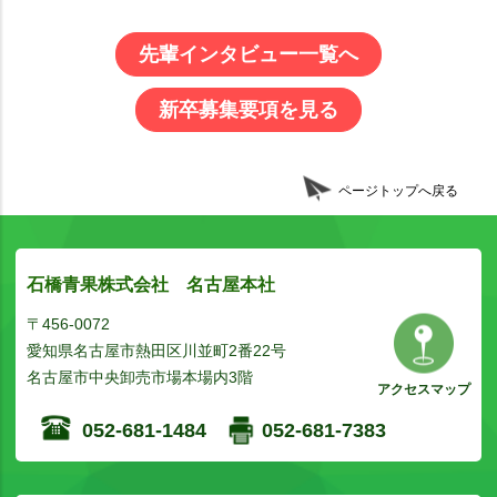
先輩インタビュー一覧へ
新卒募集要項を見る
ページトップへ戻る
石橋青果株式会社 名古屋本社
〒456-0072
愛知県名古屋市熱田区川並町2番22号
名古屋市中央卸売市場本場内3階
アクセスマップ
052-681-1484
052-681-7383