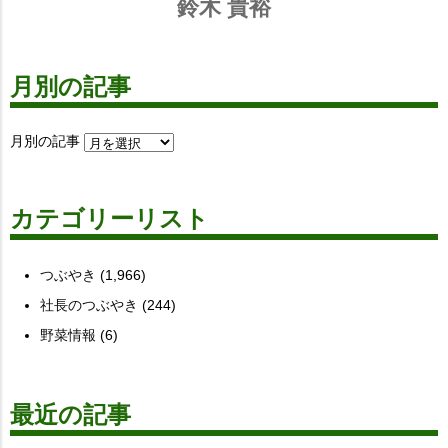
鈴木 貴裕
月別の記事
月別の記事
カテゴリーリスト
つぶやき
(1,966)
社長のつぶやき
(244)
野菜情報
(6)
最近の記事