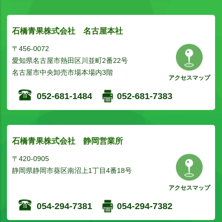
石橋青果株式会社 名古屋本社
〒456-0072
愛知県名古屋市熱田区川並町2番22号
名古屋市中央卸売市場本場内3階
アクセスマップ
052-681-1484
052-681-7383
石橋青果株式会社 静岡営業所
〒420-0905
静岡県静岡市葵区南沼上1丁目4番18号
アクセスマップ
054-294-7381
054-294-7382