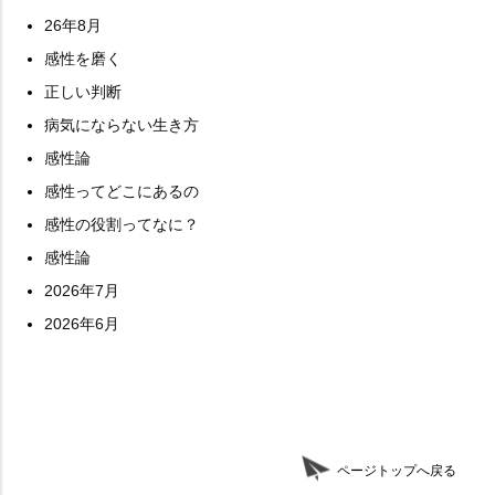
26年8月
感性を磨く
正しい判断
病気にならない生き方
感性論
感性ってどこにあるの
感性の役割ってなに？
感性論
2026年7月
2026年6月
ページトップへ戻る