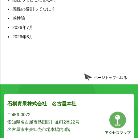
感性の役割ってなに？
感性論
2026年7月
2026年6月
ページトップへ戻る
石橋青果株式会社 名古屋本社
〒456-0072
愛知県名古屋市熱田区川並町2番22号
名古屋市中央卸売市場本場内3階
アクセスマップ