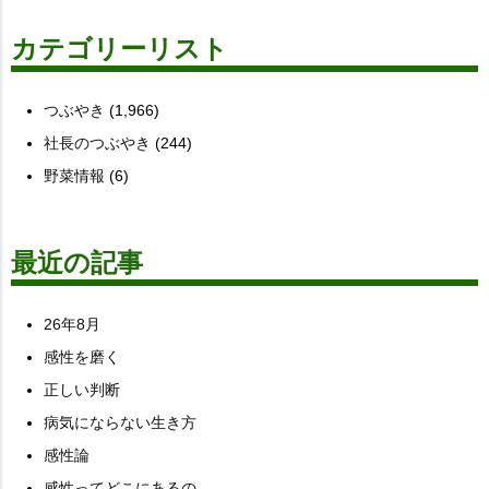
カテゴリーリスト
つぶやき
(1,966)
社長のつぶやき
(244)
野菜情報
(6)
最近の記事
26年8月
感性を磨く
正しい判断
病気にならない生き方
感性論
感性ってどこにあるの