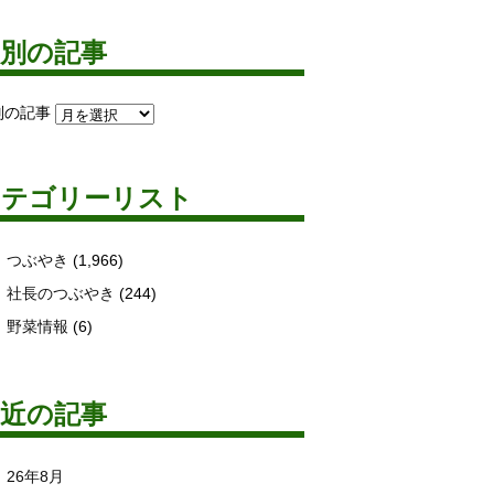
月別の記事
別の記事
カテゴリーリスト
つぶやき
(1,966)
社長のつぶやき
(244)
野菜情報
(6)
最近の記事
26年8月