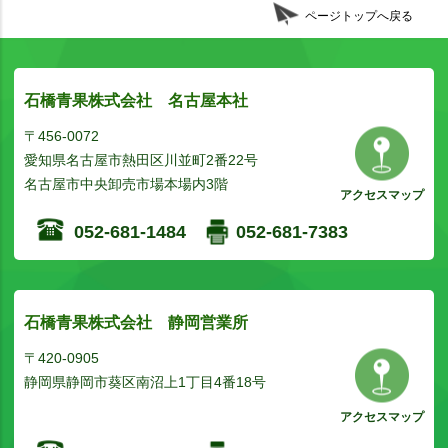
ページトップへ戻る
石橋青果株式会社 名古屋本社
〒456-0072
愛知県名古屋市熱田区川並町2番22号
名古屋市中央卸売市場本場内3階
アクセスマップ
052-681-1484
052-681-7383
石橋青果株式会社 静岡営業所
〒420-0905
静岡県静岡市葵区南沼上1丁目4番18号
アクセスマップ