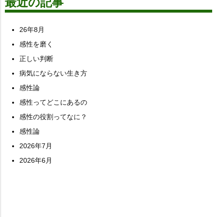
最近の記事
26年8月
感性を磨く
正しい判断
病気にならない生き方
感性論
感性ってどこにあるの
感性の役割ってなに？
感性論
2026年7月
2026年6月