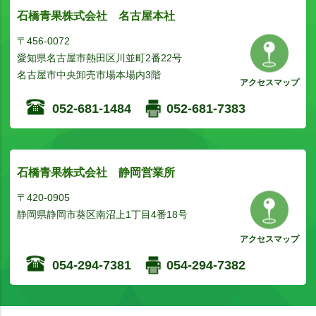
石橋青果株式会社 名古屋本社
〒456-0072
愛知県名古屋市熱田区川並町2番22号
名古屋市中央卸売市場本場内3階
アクセスマップ
052-681-1484
052-681-7383
石橋青果株式会社 静岡営業所
〒420-0905
静岡県静岡市葵区南沼上1丁目4番18号
アクセスマップ
054-294-7381
054-294-7382