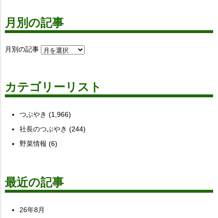
月別の記事
月別の記事
カテゴリーリスト
つぶやき
(1,966)
社長のつぶやき
(244)
野菜情報
(6)
最近の記事
26年8月