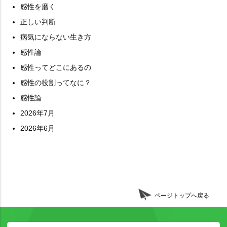
感性を磨く
正しい判断
病気にならない生き方
感性論
感性ってどこにあるの
感性の役割ってなに？
感性論
2026年7月
2026年6月
ページトップへ戻る