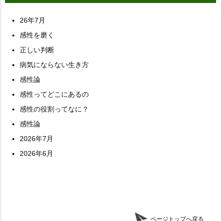
26年7月
感性を磨く
正しい判断
病気にならない生き方
感性論
感性ってどこにあるの
感性の役割ってなに？
感性論
2026年7月
2026年6月
ページトップへ戻る