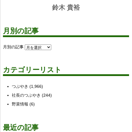
鈴木 貴裕
月別の記事
月別の記事
カテゴリーリスト
つぶやき
(1,966)
社長のつぶやき
(244)
野菜情報
(6)
最近の記事