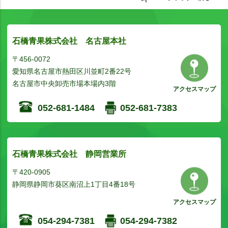
石橋青果株式会社 名古屋本社
〒456-0072
愛知県名古屋市熱田区川並町2番22号
名古屋市中央卸売市場本場内3階
アクセスマップ
052-681-1484
052-681-7383
石橋青果株式会社 静岡営業所
〒420-0905
静岡県静岡市葵区南沼上1丁目4番18号
アクセスマップ
054-294-7381
054-294-7382