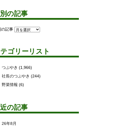
月別の記事
別の記事
カテゴリーリスト
つぶやき
(1,966)
社長のつぶやき
(244)
野菜情報
(6)
最近の記事
26年8月