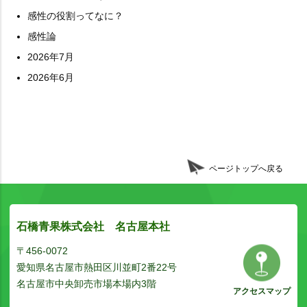
感性の役割ってなに？
感性論
2026年7月
2026年6月
ページトップへ戻る
石橋青果株式会社 名古屋本社
〒456-0072
愛知県名古屋市熱田区川並町2番22号
名古屋市中央卸売市場本場内3階
アクセスマップ