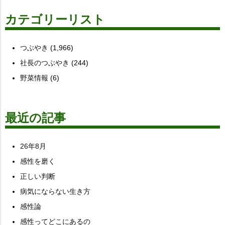
カテゴリーリスト
つぶやき
(1,966)
社長のつぶやき
(244)
野菜情報
(6)
最近の記事
26年8月
感性を磨く
正しい判断
病気にならない生き方
感性論
感性ってどこにあるの