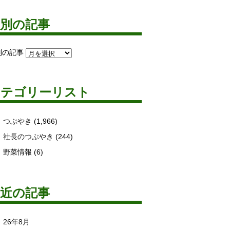
月別の記事
別の記事
カテゴリーリスト
つぶやき
(1,966)
社長のつぶやき
(244)
野菜情報
(6)
最近の記事
26年8月