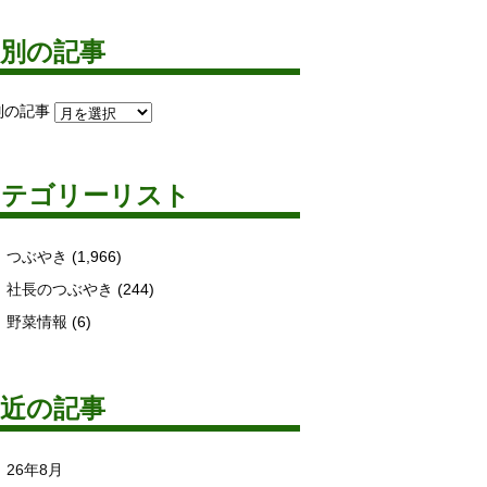
月別の記事
別の記事
カテゴリーリスト
つぶやき
(1,966)
社長のつぶやき
(244)
野菜情報
(6)
最近の記事
26年8月