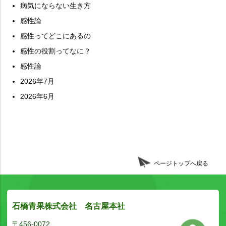
病気にならない生き方
感性論
感性ってどこにあるの
感性の役割ってなに？
感性論
2026年7月
2026年6月
ページトップへ戻る
石橋青果株式会社 名古屋本社
〒456-0072