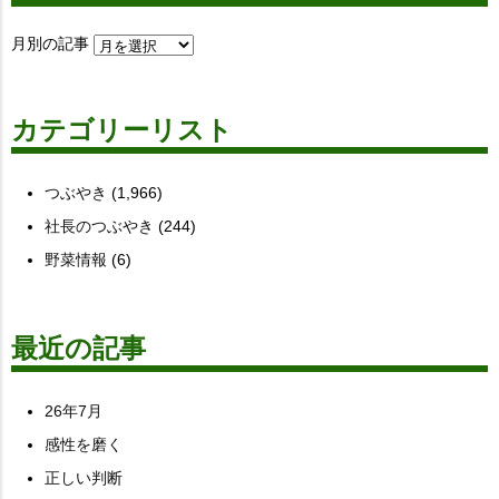
月別の記事
カテゴリーリスト
つぶやき
(1,966)
社長のつぶやき
(244)
野菜情報
(6)
最近の記事
26年7月
感性を磨く
正しい判断