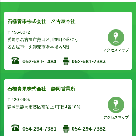
石橋青果株式会社 名古屋本社
〒456-0072
愛知県名古屋市熱田区川並町2番22号
名古屋市中央卸売市場本場内3階
アクセスマップ
052-681-1484
052-681-7383
石橋青果株式会社 静岡営業所
〒420-0905
静岡県静岡市葵区南沼上1丁目4番18号
アクセスマップ
054-294-7381
054-294-7382