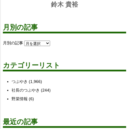
鈴木 貴裕
月別の記事
月別の記事
カテゴリーリスト
つぶやき
(1,966)
社長のつぶやき
(244)
野菜情報
(6)
最近の記事