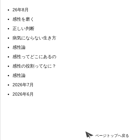
26年8月
感性を磨く
正しい判断
病気にならない生き方
感性論
感性ってどこにあるの
感性の役割ってなに？
感性論
2026年7月
2026年6月
ページトップへ戻る