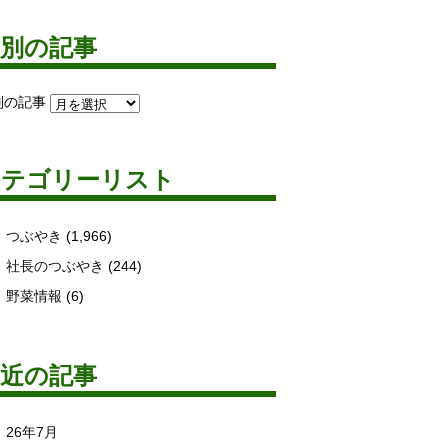
月別の記事
別の記事
カテゴリーリスト
つぶやき
(1,966)
社長のつぶやき
(244)
野菜情報
(6)
最近の記事
26年7月