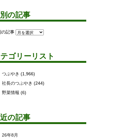
月別の記事
別の記事
カテゴリーリスト
つぶやき
(1,966)
社長のつぶやき
(244)
野菜情報
(6)
最近の記事
26年8月