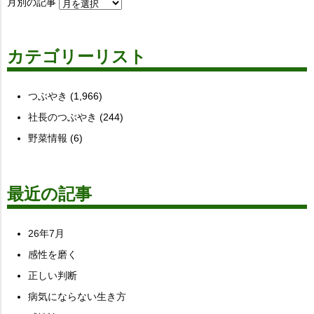
月別の記事
カテゴリーリスト
つぶやき
(1,966)
社長のつぶやき
(244)
野菜情報
(6)
最近の記事
26年7月
感性を磨く
正しい判断
病気にならない生き方