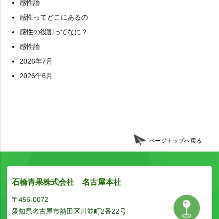
感性論
感性ってどこにあるの
感性の役割ってなに？
感性論
2026年7月
2026年6月
ページトップへ戻る
石橋青果株式会社 名古屋本社
〒456-0072
愛知県名古屋市熱田区川並町2番22号