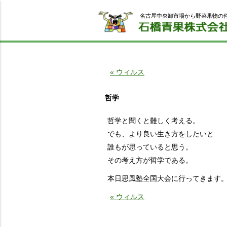
名古屋中央卸市場から野菜果物の
« ウィルス
哲学
哲学と聞くと難しく考える。
でも、より良い生き方をしたいと
誰もが思っていると思う。
その考え方が哲学である。
本日思風塾全国大会に行ってきます
« ウィルス