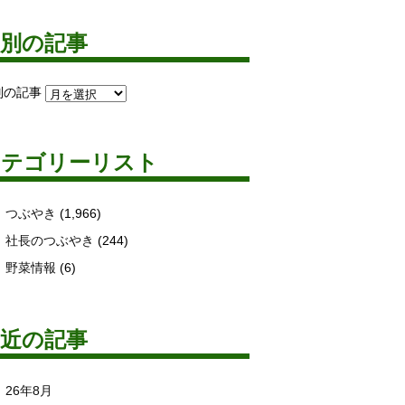
月別の記事
別の記事
カテゴリーリスト
つぶやき
(1,966)
社長のつぶやき
(244)
野菜情報
(6)
最近の記事
26年8月