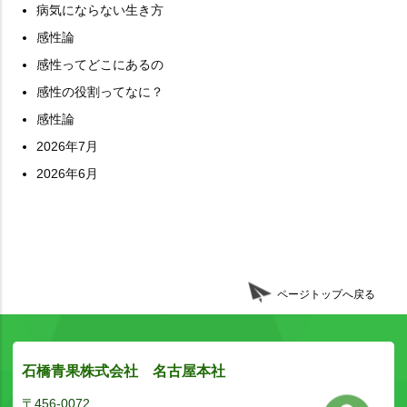
病気にならない生き方
感性論
感性ってどこにあるの
感性の役割ってなに？
感性論
2026年7月
2026年6月
ページトップへ戻る
石橋青果株式会社 名古屋本社
〒456-0072