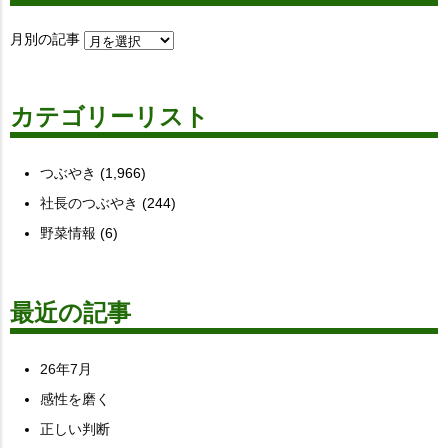
月別の記事
カテゴリーリスト
つぶやき
(1,966)
社長のつぶやき
(244)
野菜情報
(6)
最近の記事
26年7月
感性を磨く
正しい判断