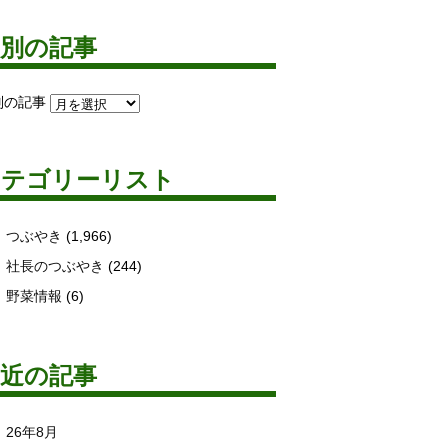
月別の記事
別の記事
カテゴリーリスト
つぶやき
(1,966)
社長のつぶやき
(244)
野菜情報
(6)
最近の記事
26年8月