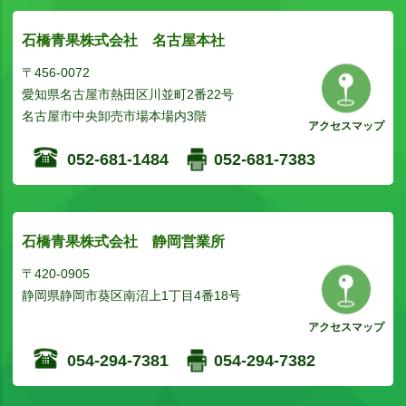
石橋青果株式会社 名古屋本社
〒456-0072
愛知県名古屋市熱田区川並町2番22号
名古屋市中央卸売市場本場内3階
アクセスマップ
052-681-1484
052-681-7383
石橋青果株式会社 静岡営業所
〒420-0905
静岡県静岡市葵区南沼上1丁目4番18号
アクセスマップ
054-294-7381
054-294-7382