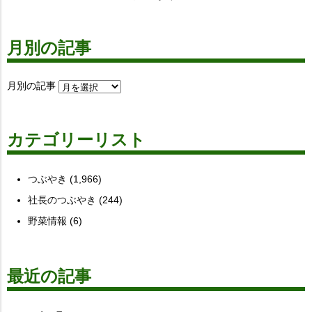
月別の記事
月別の記事
カテゴリーリスト
つぶやき
(1,966)
社長のつぶやき
(244)
野菜情報
(6)
最近の記事