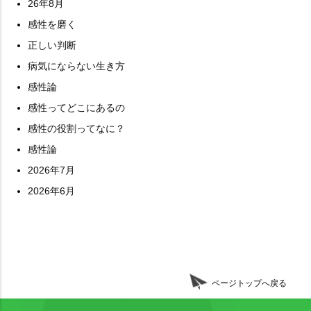
26年8月
感性を磨く
正しい判断
病気にならない生き方
感性論
感性ってどこにあるの
感性の役割ってなに？
感性論
2026年7月
2026年6月
ページトップへ戻る