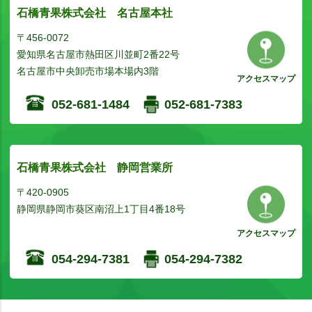
石橋青果株式会社 名古屋本社
〒456-0072
愛知県名古屋市熱田区川並町2番22号
名古屋市中央卸売市場本場内3階
アクセスマップ
052-681-1484
052-681-7383
石橋青果株式会社 静岡営業所
〒420-0905
静岡県静岡市葵区南沼上1丁目4番18号
アクセスマップ
054-294-7381
054-294-7382