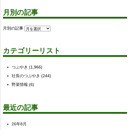
月別の記事
月別の記事
カテゴリーリスト
つぶやき
(1,966)
社長のつぶやき
(244)
野菜情報
(6)
最近の記事
26年8月