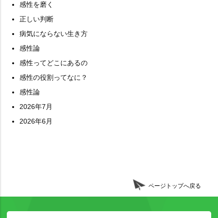
感性を磨く
正しい判断
病気にならない生き方
感性論
感性ってどこにあるの
感性の役割ってなに？
感性論
2026年7月
2026年6月
ページトップへ戻る