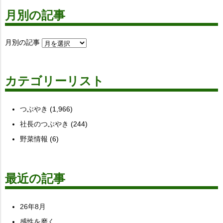
月別の記事
月別の記事
カテゴリーリスト
つぶやき
(1,966)
社長のつぶやき
(244)
野菜情報
(6)
最近の記事
26年8月
感性を磨く