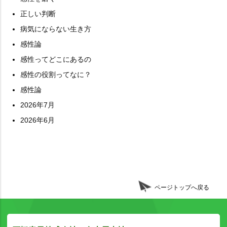
正しい判断
病気にならない生き方
感性論
感性ってどこにあるの
感性の役割ってなに？
感性論
2026年7月
2026年6月
ページトップへ戻る