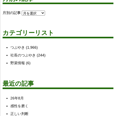
月別の記事
カテゴリーリスト
つぶやき
(1,966)
社長のつぶやき
(244)
野菜情報
(6)
最近の記事
26年8月
感性を磨く
正しい判断