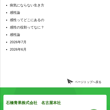
病気にならない生き方
感性論
感性ってどこにあるの
感性の役割ってなに？
感性論
2026年7月
2026年6月
ページトップへ戻る
石橋青果株式会社 名古屋本社