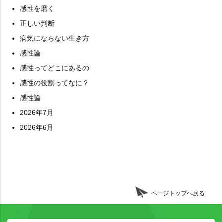
感性を磨く
正しい判断
病気にならない生き方
感性論
感性ってどこにあるの
感性の役割ってなに？
感性論
2026年7月
2026年6月
ページトップへ戻る