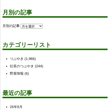
月別の記事
月別の記事
カテゴリーリスト
つぶやき
(1,966)
社長のつぶやき
(244)
野菜情報
(6)
最近の記事
26年8月