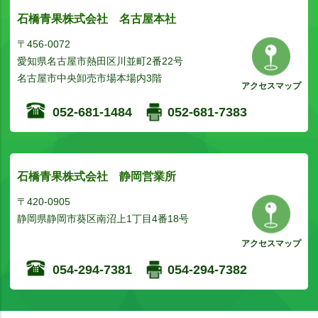
石橋青果株式会社 名古屋本社
〒456-0072
愛知県名古屋市熱田区川並町2番22号
名古屋市中央卸売市場本場内3階
アクセスマップ
052-681-1484
052-681-7383
石橋青果株式会社 静岡営業所
〒420-0905
静岡県静岡市葵区南沼上1丁目4番18号
アクセスマップ
054-294-7381
054-294-7382