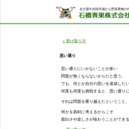
名古屋中央卸市場から野菜果物の
« 受け取り方
思い通り
思い通りにいかないことが多い
問題が無くならないからだと思う。
でも、何とか自分の思いを達成した
何度も何度も挑戦すると、思い通り
それは問題を乗り越えたということ
何かを真剣に考えるからこそ
面白さや楽しさが味わうことができ