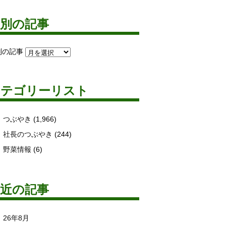
月別の記事
別の記事
カテゴリーリスト
つぶやき
(1,966)
社長のつぶやき
(244)
野菜情報
(6)
最近の記事
26年8月