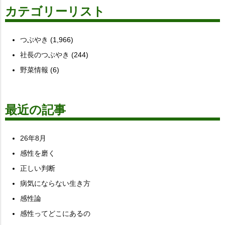
カテゴリーリスト
つぶやき
(1,966)
社長のつぶやき
(244)
野菜情報
(6)
最近の記事
26年8月
感性を磨く
正しい判断
病気にならない生き方
感性論
感性ってどこにあるの