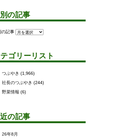
月別の記事
別の記事
カテゴリーリスト
つぶやき
(1,966)
社長のつぶやき
(244)
野菜情報
(6)
最近の記事
26年8月