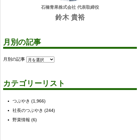
石橋青果株式会社 代表取締役
鈴木 貴裕
月別の記事
月別の記事
カテゴリーリスト
つぶやき
(1,966)
社長のつぶやき
(244)
野菜情報
(6)