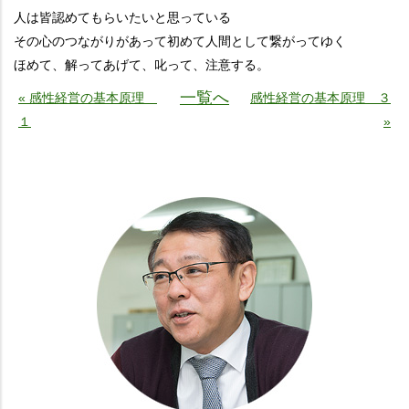
人は皆認めてもらいたいと思っている
その心のつながりがあって初めて人間として繋がってゆく
ほめて、解ってあげて、叱って、注意する。
一覧へ
« 感性経営の基本原理
感性経営の基本原理 ３
１
»