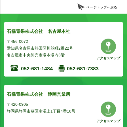
ページトップへ戻る
石橋青果株式会社 名古屋本社
〒456-0072
愛知県名古屋市熱田区川並町2番22号
名古屋市中央卸売市場本場内3階
アクセスマップ
052-681-1484
052-681-7383
石橋青果株式会社 静岡営業所
〒420-0905
静岡県静岡市葵区南沼上1丁目4番18号
アクセスマップ