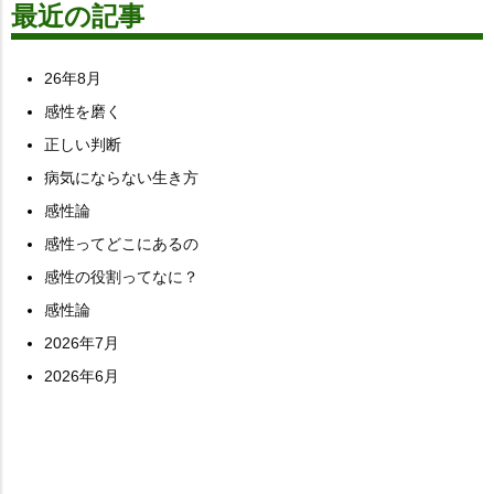
最近の記事
26年8月
感性を磨く
正しい判断
病気にならない生き方
感性論
感性ってどこにあるの
感性の役割ってなに？
感性論
2026年7月
2026年6月