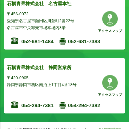
石橋青果株式会社 名古屋本社
〒456-0072
愛知県名古屋市熱田区川並町2番22号
名古屋市中央卸売市場本場内3階
アクセスマップ
052-681-1484
052-681-7383
石橋青果株式会社 静岡営業所
〒420-0905
静岡県静岡市葵区南沼上1丁目4番18号
アクセスマップ
054-294-7381
054-294-7382