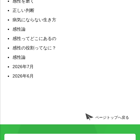
感性を磨く
正しい判断
病気にならない生き方
感性論
感性ってどこにあるの
感性の役割ってなに？
感性論
2026年7月
2026年6月
ページトップへ戻る