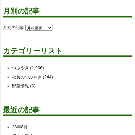
月別の記事
月別の記事
カテゴリーリスト
つぶやき
(1,966)
社長のつぶやき
(244)
野菜情報
(6)
最近の記事
26年8月