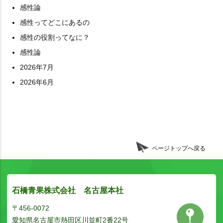
感性論
感性ってどこにあるの
感性の役割ってなに？
感性論
2026年7月
2026年6月
ページトップへ戻る
石橋青果株式会社 名古屋本社
〒456-0072
愛知県名古屋市熱田区川並町2番22号