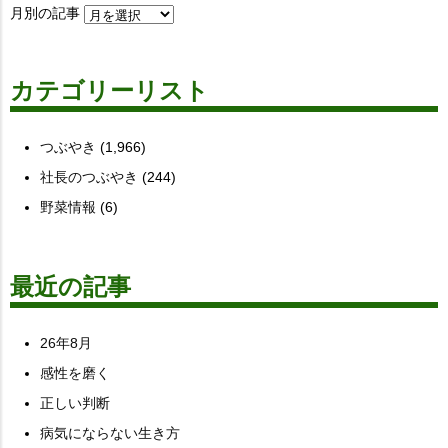
月別の記事
カテゴリーリスト
つぶやき
(1,966)
社長のつぶやき
(244)
野菜情報
(6)
最近の記事
26年8月
感性を磨く
正しい判断
病気にならない生き方