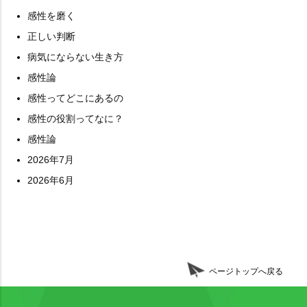
感性を磨く
正しい判断
病気にならない生き方
感性論
感性ってどこにあるの
感性の役割ってなに？
感性論
2026年7月
2026年6月
ページトップへ戻る