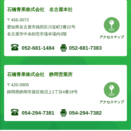
石橋青果株式会社 名古屋本社
〒456-0072
愛知県名古屋市熱田区川並町2番22号
名古屋市中央卸売市場本場内3階
アクセスマップ
052-681-1484
052-681-7383
石橋青果株式会社 静岡営業所
〒420-0905
静岡県静岡市葵区南沼上1丁目4番18号
アクセスマップ
054-294-7381
054-294-7382