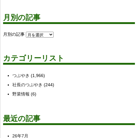
月別の記事
月別の記事
カテゴリーリスト
つぶやき
(1,966)
社長のつぶやき
(244)
野菜情報
(6)
最近の記事
26年7月