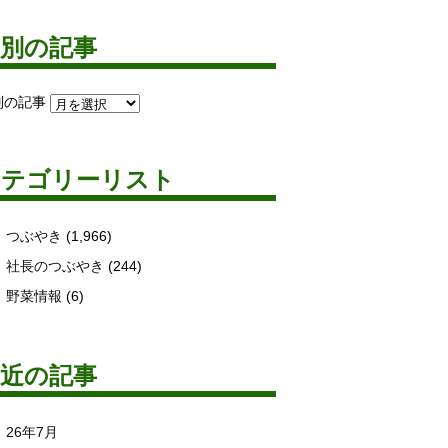
月別の記事
別の記事
カテゴリーリスト
つぶやき
(1,966)
社長のつぶやき
(244)
野菜情報
(6)
最近の記事
26年7月