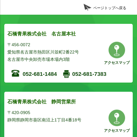
ページトップへ戻る
石橋青果株式会社 名古屋本社
〒456-0072
愛知県名古屋市熱田区川並町2番22号
名古屋市中央卸売市場本場内3階
アクセスマップ
052-681-1484
052-681-7383
石橋青果株式会社 静岡営業所
〒420-0905
静岡県静岡市葵区南沼上1丁目4番18号
アクセスマップ