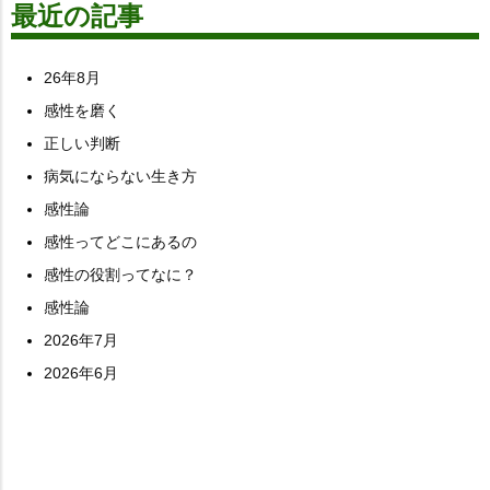
最近の記事
26年8月
感性を磨く
正しい判断
病気にならない生き方
感性論
感性ってどこにあるの
感性の役割ってなに？
感性論
2026年7月
2026年6月