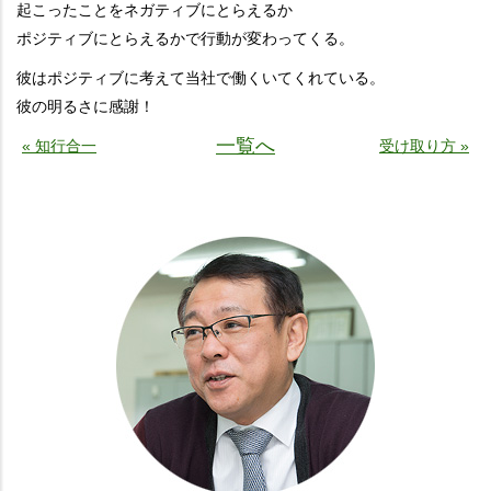
起こったことをネガティブにとらえるか
ポジティブにとらえるかで行動が変わってくる。
彼はポジティブに考えて当社で働くいてくれている。
彼の明るさに感謝！
一覧へ
« 知行合一
受け取り方 »