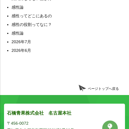
感性論
感性ってどこにあるの
感性の役割ってなに？
感性論
2026年7月
2026年6月
ページトップへ戻る
石橋青果株式会社 名古屋本社
〒456-0072