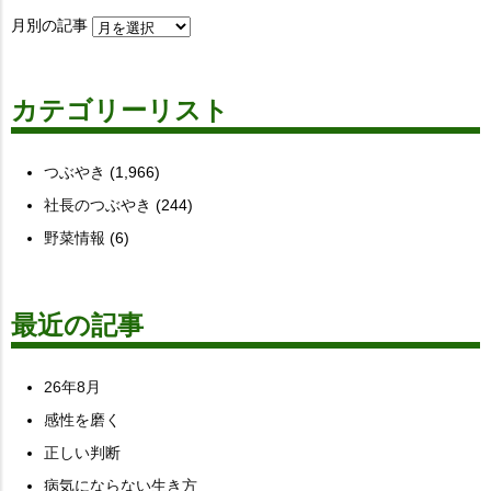
月別の記事
カテゴリーリスト
つぶやき
(1,966)
社長のつぶやき
(244)
野菜情報
(6)
最近の記事
26年8月
感性を磨く
正しい判断
病気にならない生き方