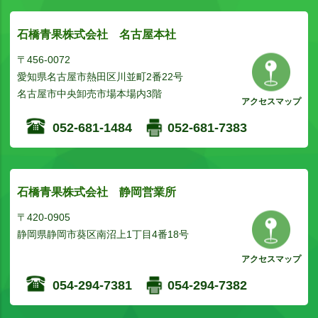
石橋青果株式会社 名古屋本社
〒456-0072
愛知県名古屋市熱田区川並町2番22号
名古屋市中央卸売市場本場内3階
アクセスマップ
052-681-1484
052-681-7383
石橋青果株式会社 静岡営業所
〒420-0905
静岡県静岡市葵区南沼上1丁目4番18号
アクセスマップ
054-294-7381
054-294-7382