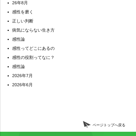
26年8月
感性を磨く
正しい判断
病気にならない生き方
感性論
感性ってどこにあるの
感性の役割ってなに？
感性論
2026年7月
2026年6月
ページトップへ戻る