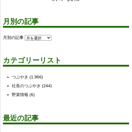
月別の記事
月別の記事
カテゴリーリスト
つぶやき
(1,966)
社長のつぶやき
(244)
野菜情報
(6)
最近の記事