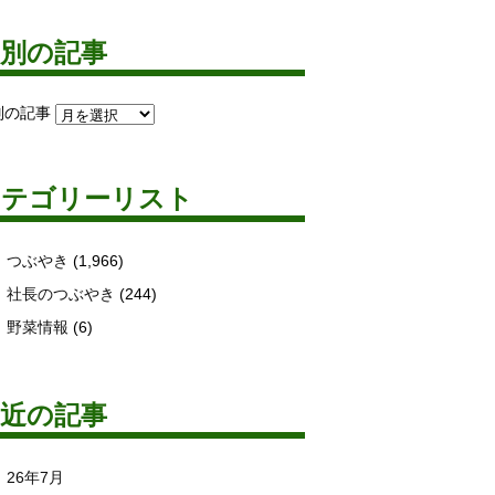
月別の記事
別の記事
カテゴリーリスト
つぶやき
(1,966)
社長のつぶやき
(244)
野菜情報
(6)
最近の記事
26年7月