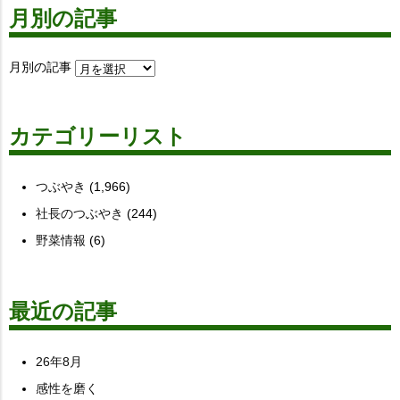
月別の記事
月別の記事
カテゴリーリスト
つぶやき
(1,966)
社長のつぶやき
(244)
野菜情報
(6)
最近の記事
26年8月
感性を磨く