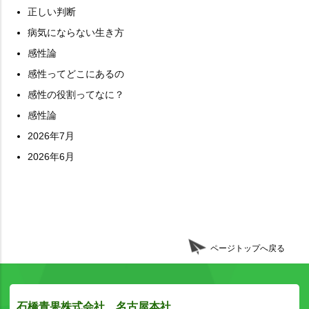
正しい判断
病気にならない生き方
感性論
感性ってどこにあるの
感性の役割ってなに？
感性論
2026年7月
2026年6月
ページトップへ戻る
石橋青果株式会社 名古屋本社