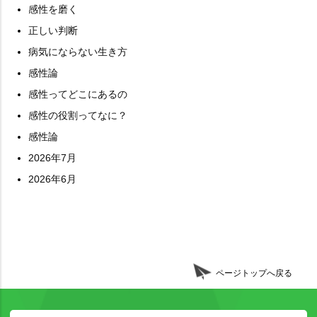
感性を磨く
正しい判断
病気にならない生き方
感性論
感性ってどこにあるの
感性の役割ってなに？
感性論
2026年7月
2026年6月
ページトップへ戻る