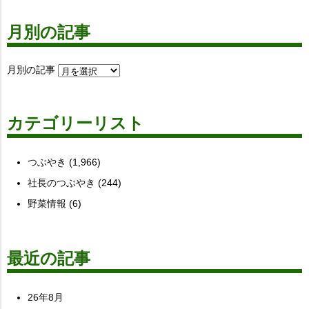
月別の記事
月別の記事
カテゴリーリスト
つぶやき
(1,966)
社長のつぶやき
(244)
野菜情報
(6)
最近の記事
26年8月