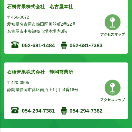
石橋青果株式会社 名古屋本社
〒456-0072
愛知県名古屋市熱田区川並町2番22号
名古屋市中央卸売市場本場内3階
アクセスマップ
052-681-1484
052-681-7383
石橋青果株式会社 静岡営業所
〒420-0905
静岡県静岡市葵区南沼上1丁目4番18号
アクセスマップ
054-294-7381
054-294-7382