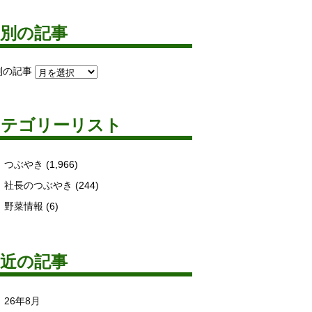
月別の記事
別の記事
カテゴリーリスト
つぶやき
(1,966)
社長のつぶやき
(244)
野菜情報
(6)
最近の記事
26年8月