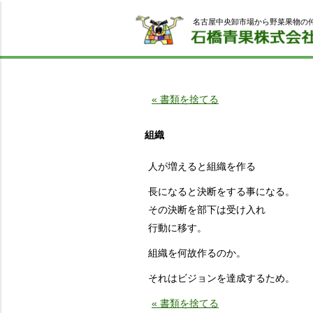
名古屋中央卸市場から野菜果物の
« 書類を捨てる
組織
人が増えると組織を作る
長になると決断をする事になる。
その決断を部下は受け入れ
行動に移す。
組織を何故作るのか。
それはビジョンを達成するため。
« 書類を捨てる