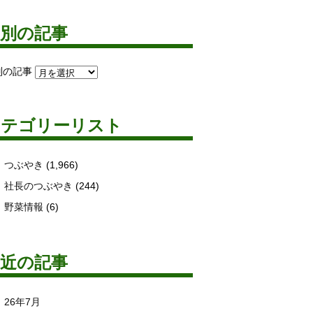
月別の記事
別の記事
カテゴリーリスト
つぶやき
(1,966)
社長のつぶやき
(244)
野菜情報
(6)
最近の記事
26年7月