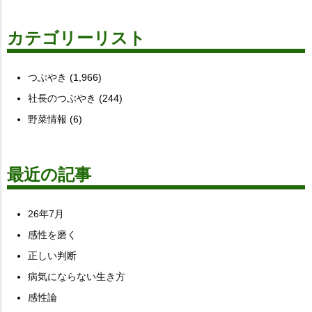
カテゴリーリスト
つぶやき
(1,966)
社長のつぶやき
(244)
野菜情報
(6)
最近の記事
26年7月
感性を磨く
正しい判断
病気にならない生き方
感性論