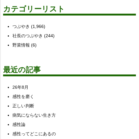
カテゴリーリスト
つぶやき
(1,966)
社長のつぶやき
(244)
野菜情報
(6)
最近の記事
26年8月
感性を磨く
正しい判断
病気にならない生き方
感性論
感性ってどこにあるの