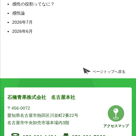
感性の役割ってなに？
感性論
2026年7月
2026年6月
ページトップへ戻る
石橋青果株式会社 名古屋本社
〒456-0072
愛知県名古屋市熱田区川並町2番22号
名古屋市中央卸売市場本場内3階
アクセスマップ