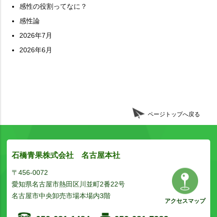
感性の役割ってなに？
感性論
2026年7月
2026年6月
ページトップへ戻る
石橋青果株式会社 名古屋本社
〒456-0072
愛知県名古屋市熱田区川並町2番22号
名古屋市中央卸売市場本場内3階
アクセスマップ