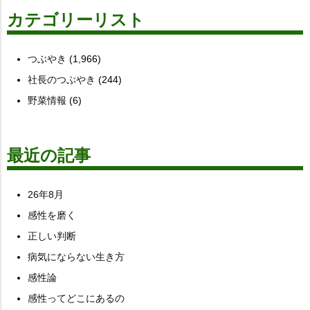
カテゴリーリスト
つぶやき
(1,966)
社長のつぶやき
(244)
野菜情報
(6)
最近の記事
26年8月
感性を磨く
正しい判断
病気にならない生き方
感性論
感性ってどこにあるの