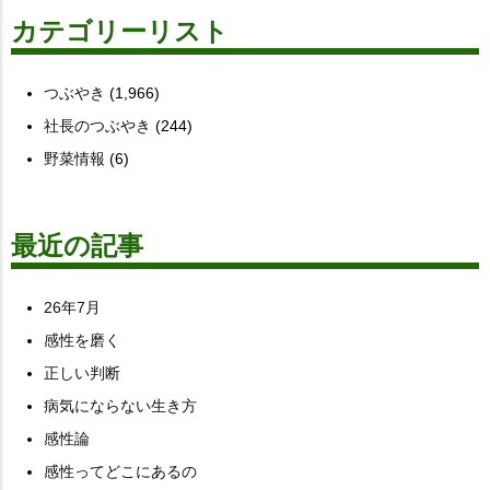
カテゴリーリスト
つぶやき
(1,966)
社長のつぶやき
(244)
野菜情報
(6)
最近の記事
26年7月
感性を磨く
正しい判断
病気にならない生き方
感性論
感性ってどこにあるの