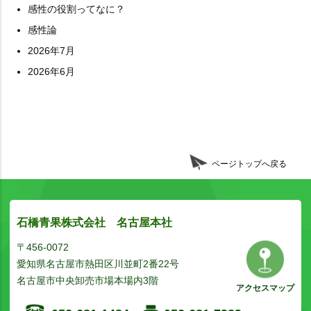
感性の役割ってなに？
感性論
2026年7月
2026年6月
ページトップへ戻る
石橋青果株式会社 名古屋本社
〒456-0072
愛知県名古屋市熱田区川並町2番22号
名古屋市中央卸売市場本場内3階
アクセスマップ