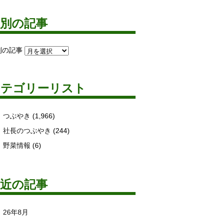
月別の記事
別の記事
カテゴリーリスト
つぶやき
(1,966)
社長のつぶやき
(244)
野菜情報
(6)
最近の記事
26年8月