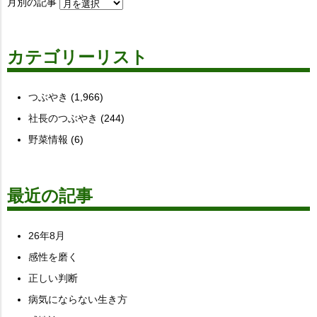
月別の記事
カテゴリーリスト
つぶやき
(1,966)
社長のつぶやき
(244)
野菜情報
(6)
最近の記事
26年8月
感性を磨く
正しい判断
病気にならない生き方