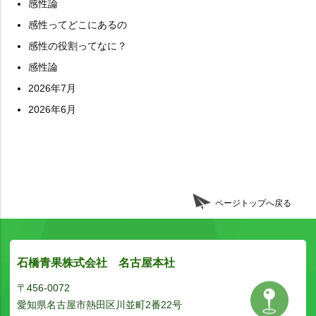
感性論
感性ってどこにあるの
感性の役割ってなに？
感性論
2026年7月
2026年6月
ページトップへ戻る
石橋青果株式会社 名古屋本社
〒456-0072
愛知県名古屋市熱田区川並町2番22号