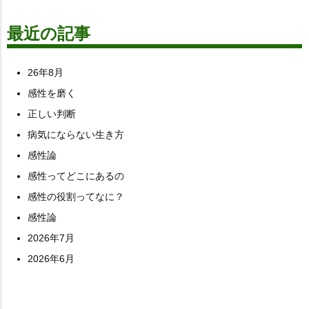
最近の記事
26年8月
感性を磨く
正しい判断
病気にならない生き方
感性論
感性ってどこにあるの
感性の役割ってなに？
感性論
2026年7月
2026年6月