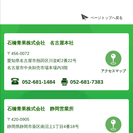
ページトップへ戻る
石橋青果株式会社 名古屋本社
〒456-0072
愛知県名古屋市熱田区川並町2番22号
名古屋市中央卸売市場本場内3階
アクセスマップ
052-681-1484
052-681-7383
石橋青果株式会社 静岡営業所
〒420-0905
静岡県静岡市葵区南沼上1丁目4番18号