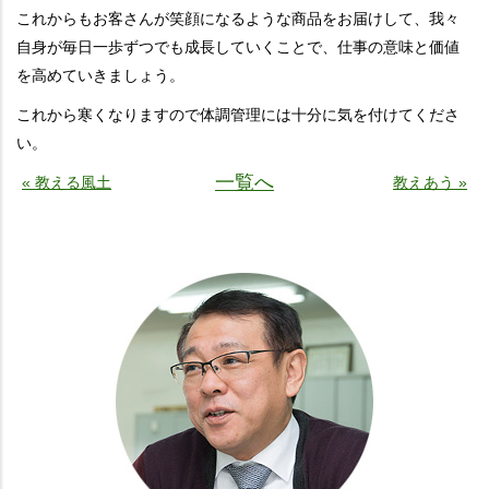
これからもお客さんが笑顔になるような商品をお届けして、我々
自身が毎日一歩ずつでも成長していくことで、仕事の意味と価値
を高めていきましょう。
これから寒くなりますので体調管理には十分に気を付けてくださ
い。
一覧へ
« 教える風土
教えあう »